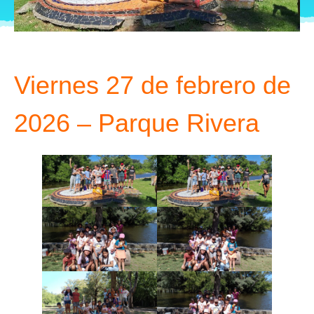
Viernes 27 de febrero de
2026 – Parque Rivera