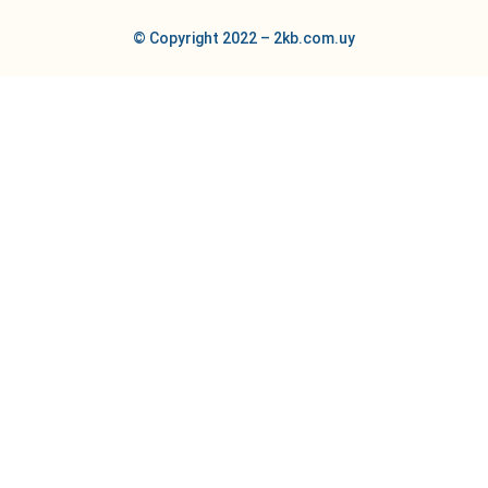
© Copyright 2022 – 2kb.com.uy