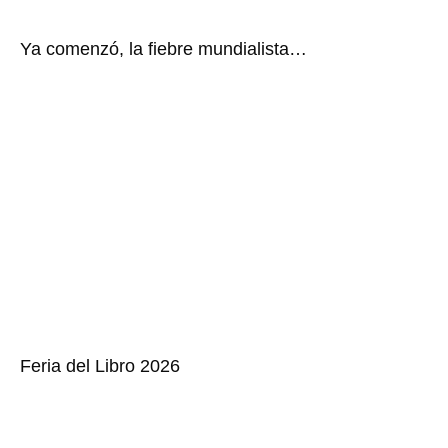
Ya comenzó, la fiebre mundialista…
Feria del Libro 2026