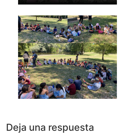
Deja una respuesta