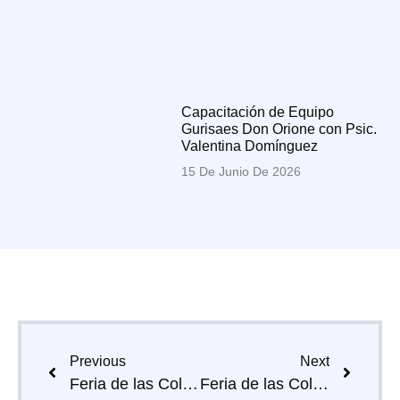
Capacitación de Equipo
Gurisaes Don Orione con Psic.
Valentina Domínguez
15 De Junio De 2026
Previous
Next
Feria de las Colectividades 2024.
Feria de las Colectividades 2026