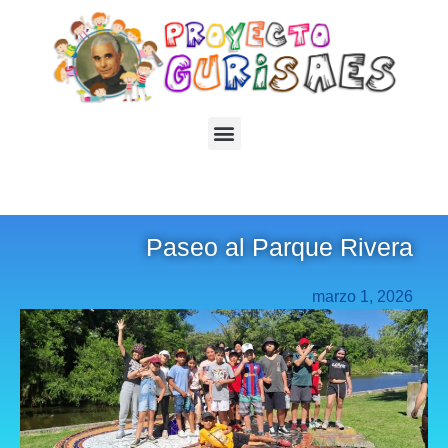
Paseo al Parque Rivera
marzo 1, 2026