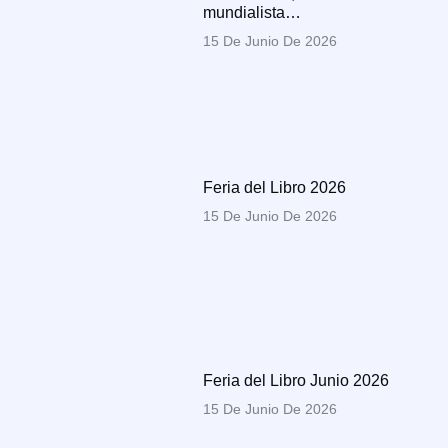
mundialista…
15 De Junio De 2026
Feria del Libro 2026
15 De Junio De 2026
Feria del Libro Junio 2026
15 De Junio De 2026