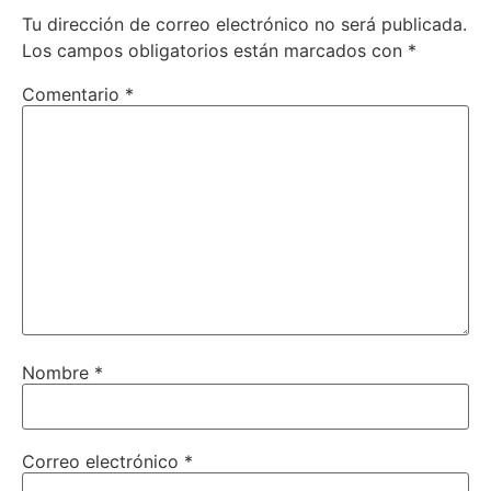
Tu dirección de correo electrónico no será publicada.
Los campos obligatorios están marcados con
*
Comentario
*
Nombre
*
Correo electrónico
*