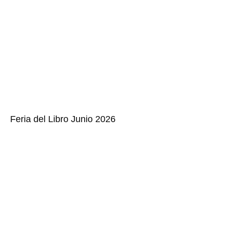
Feria del Libro Junio 2026