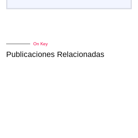
On Key
Publicaciones Relacionadas