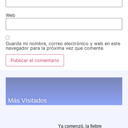
Web
Guarda mi nombre, correo electrónico y web en este
navegador para la próxima vez que comente.
Más Visitados
Ya comenzó, la fiebre