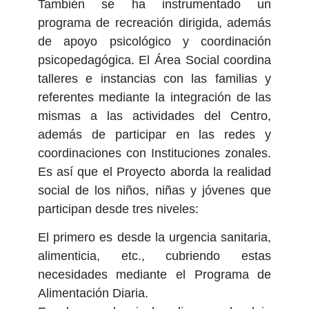
También se ha instrumentado un
programa de recreación dirigida, además
de apoyo psicológico y coordinación
psicopedagógica. El Área Social coordina
talleres e instancias con las familias y
referentes mediante la integración de las
mismas a las actividades del Centro,
además de participar en las redes y
coordinaciones con Instituciones zonales.
Es así que el Proyecto aborda la realidad
social de los niños, niñas y jóvenes que
participan desde tres niveles:
El primero es desde la urgencia sanitaria,
alimenticia, etc., cubriendo estas
necesidades mediante el Programa de
Alimentación Diaria.