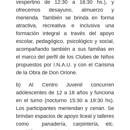
vespertino de 12:30 a 16:30 hs.), y
ofrecemos desayuno, almuerzo y
merienda. También se brinda en forma
atractiva, recreativa e inclusiva una
formación integral a través del apoyo
escolar, pedagógico, psicológico y social,
acompañando también a sus familias en
el marco del perfil de los Clubes de Niños
propuestos por I.N.A.U. y con el Carisma
de la Obra de Don Orione.
b) Al Centro Juvenil concurren
adolescentes de 12 a 18 años y funciona
en el turno (nocturno 15:30 a 19:30 hs).
Los participantes meriendan y cenan. Se
brindan espacios de apoyo liceal y talleres
como panadería, carpintería, etc.