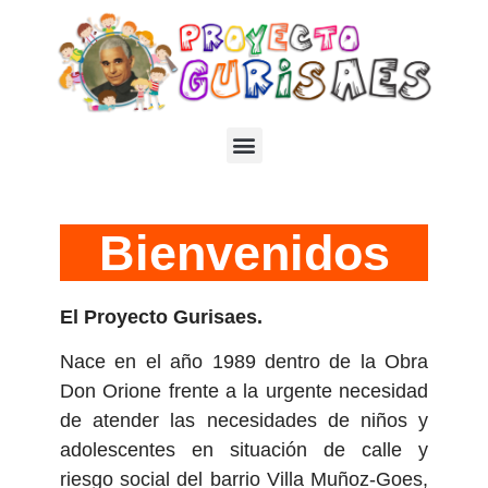
Bienvenidos
El Proyecto Gurisaes.
Nace en el año 1989 dentro de la Obra
Don Orione frente a la urgente necesidad
de atender las necesidades de niños y
adolescentes en situación de calle y
riesgo social del barrio Villa Muñoz-Goes,