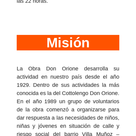
las 22 horas.
Misión
La Obra Don Orione desarrolla su
actividad en nuestro país desde el año
1929. Dentro de sus actividades la más
conocida es la del Cottolengo Don Orione.
En el año 1989 un grupo de voluntarios
de la obra comenzó a organizarse para
dar respuesta a las necesidades de niños,
niñas y jóvenes en situación de calle y
riesgo social del barrio Villa Muñoz –