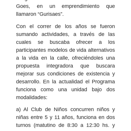
Goes, en un emprendimiento que
llamaron “Gurisaes”.
Con el correr de los años se fueron
sumando actividades, a través de las
cuales se buscaba ofrecer a los
participantes modelos de vida alternativos
a la vida en la calle, ofreciéndoles una
propuesta integradora que buscara
mejorar sus condiciones de existencia y
desarrollo. En la actualidad el Programa
funciona como una unidad bajo dos
modalidades:
a) Al Club de Niños concurren niños y
niñas entre 5 y 11 años, funciona en dos
turnos (matutino de 8:30 a 12:30 hs. y