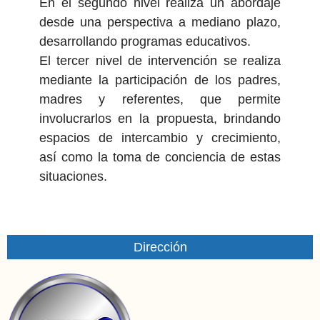
En el segundo nivel realiza un abordaje
desde una perspectiva a mediano plazo,
desarrollando programas educativos.
El tercer nivel de intervención se realiza
mediante la participación de los padres,
madres y referentes, que permite
involucrarlos en la propuesta, brindando
espacios de intercambio y crecimiento,
así como la toma de conciencia de estas
situaciones.
Dirección