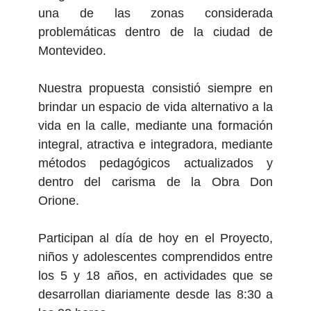
una de las zonas considerada
problemáticas dentro de la ciudad de
Montevideo.
Nuestra propuesta consistió siempre en
brindar un espacio de vida alternativo a la
vida en la calle, mediante una formación
integral, atractiva e integradora, mediante
métodos pedagógicos actualizados y
dentro del carisma de la Obra Don
Orione.
Participan al día de hoy en el Proyecto,
niños y adolescentes comprendidos entre
los 5 y 18 años, en actividades que se
desarrollan diariamente desde las 8:30 a