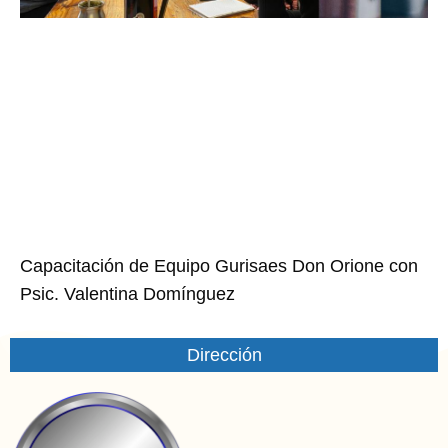
Capacitación de Equipo Gurisaes Don Orione con
Psic. Valentina Domínguez
Dirección