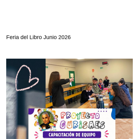
Feria del Libro Junio 2026