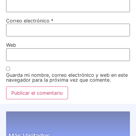
Correo electrónico
*
Web
Guarda mi nombre, correo electrónico y web en este
navegador para la próxima vez que comente.
Más Visitados