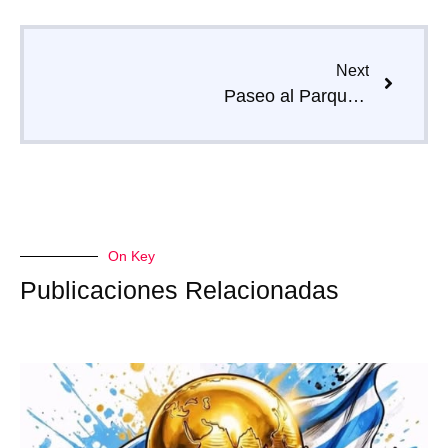
Next
Paseo al Parque Rivera
On Key
Publicaciones Relacionadas