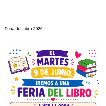
Feria del Libro 2026