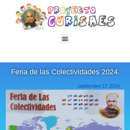
Feria de las Colectividades 2024.
septiembre 17, 2024