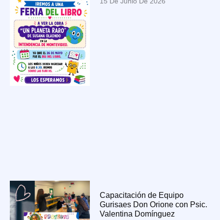
15 De Junio De 2026
Capacitación de Equipo
Gurisaes Don Orione con Psic.
Valentina Domínguez