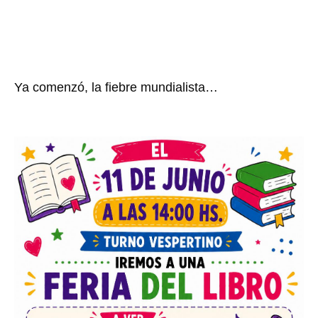
Ya comenzó, la fiebre mundialista…