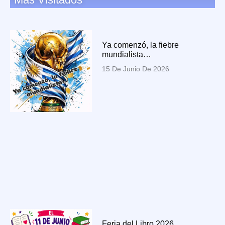
Ya comenzó, la fiebre
mundialista…
15 De Junio De 2026
Feria del Libro 2026