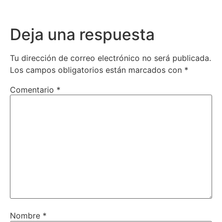
Deja una respuesta
Tu dirección de correo electrónico no será publicada.
Los campos obligatorios están marcados con
*
Comentario
*
Nombre
*