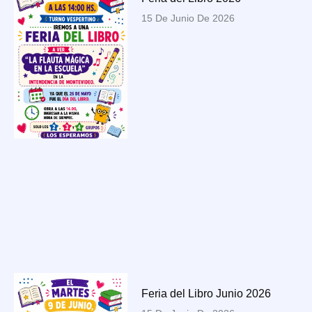
15 De Junio De 2026
Feria del Libro Junio 2026