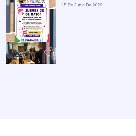
15 De Junio De 2026