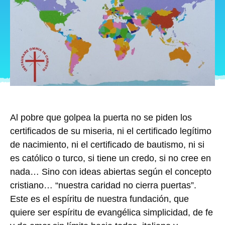
Al pobre que golpea la puerta no se piden los
certificados de su miseria, ni el certificado legítimo
de nacimiento, ni el certificado de bautismo, ni si
es católico o turco, si tiene un credo, si no cree en
nada… Sino con ideas abiertas según el concepto
cristiano…
“nuestra caridad no cierra puertas”.
Este es el espíritu de nuestra fundación, que
quiere ser espíritu de evangélica simplicidad, de fe