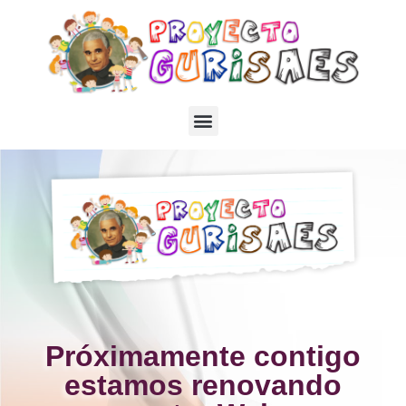
Próximamente contigo
estamos renovando