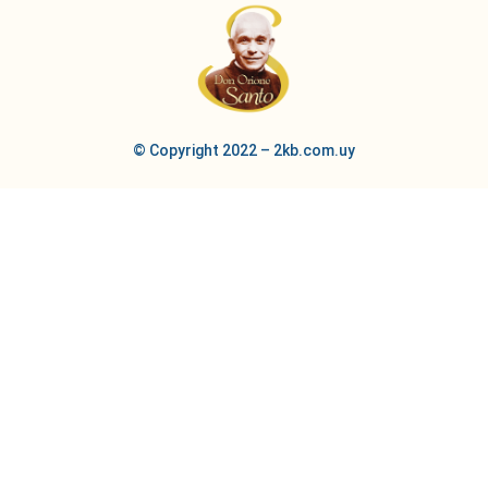
© Copyright 2022 – 2kb.com.uy