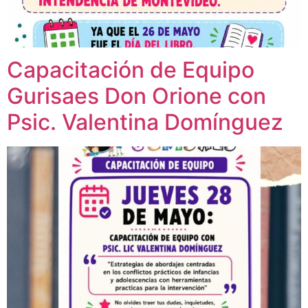
Capacitación de Equipo
Gurisaes Don Orione con
Psic. Valentina Domínguez