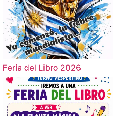
Feria del Libro 2026