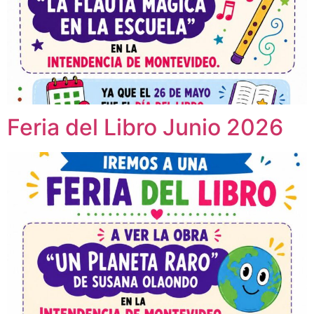
Feria del Libro Junio 2026