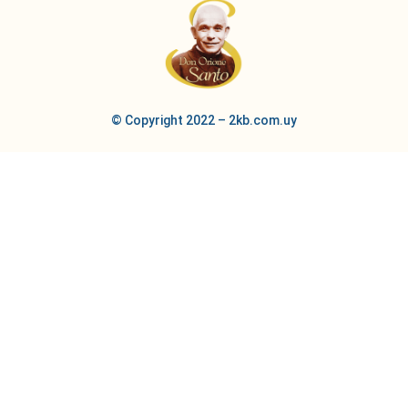
© Copyright 2022 – 2kb.com.uy