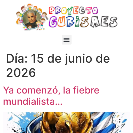
Día:
15 de junio de
2026
Ya comenzó, la fiebre
mundialista…