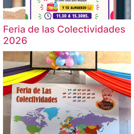
Feria de las Colectividades
2026